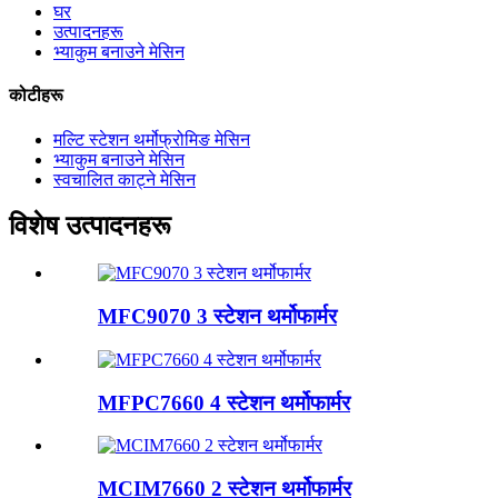
घर
उत्पादनहरू
भ्याकुम बनाउने मेसिन
कोटीहरू
मल्टि स्टेशन थर्मोफ्रोमिङ मेसिन
भ्याकुम बनाउने मेसिन
स्वचालित काट्ने मेसिन
विशेष उत्पादनहरू
MFC9070 3 स्टेशन थर्मोफार्मर
MFPC7660 4 स्टेशन थर्मोफार्मर
MCIM7660 2 स्टेशन थर्मोफार्मर