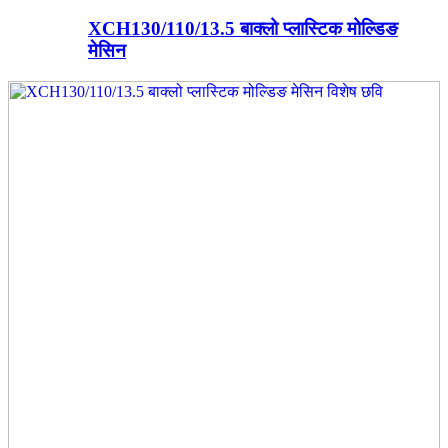
XCH130/110/13.5 बाक्लो प्लास्टिक मोल्डिङ
मेसिन