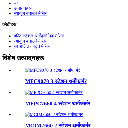
घर
उत्पादनहरू
भ्याकुम बनाउने मेसिन
कोटीहरू
मल्टि स्टेशन थर्मोफ्रोमिङ मेसिन
भ्याकुम बनाउने मेसिन
स्वचालित काट्ने मेसिन
विशेष उत्पादनहरू
MFC9070 3 स्टेशन थर्मोफार्मर
MFPC7660 4 स्टेशन थर्मोफार्मर
MCIM7660 2 स्टेशन थर्मोफार्मर