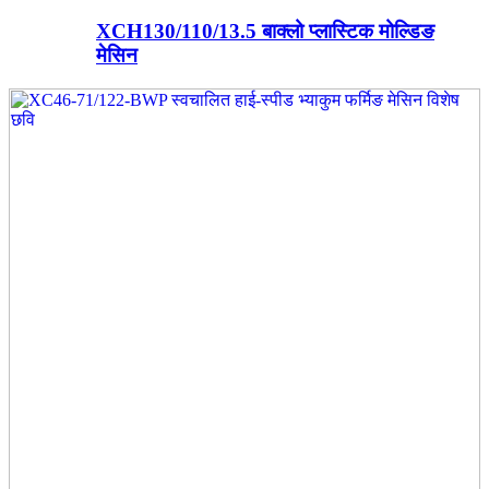
XCH130/110/13.5 बाक्लो प्लास्टिक मोल्डिङ
मेसिन